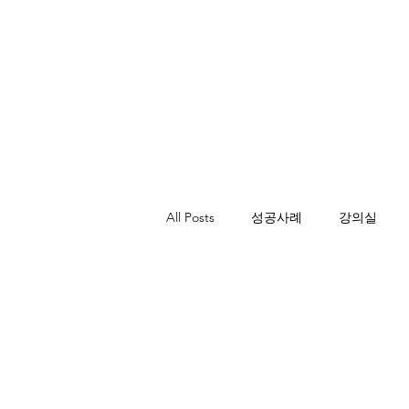
All Posts
성공사례
강의실