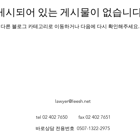
게시되어 있는 게시물이 없습니다
다른 블로그 카테고리로 이동하거나 다음에 다시 확인해주세요.
lawyer@leesh.net
tel 02 402 7650
fax 02 402 7651
바로상담 전용번호 0507-1322-2975