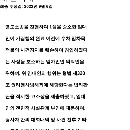
최종 수정일:
2022년 9월 6일
명도소송을 진행하여 1심을 승소한 임대
인이 가집행의 완료 이전에 수차 임차목
적물의 시건장치를 훼손하여 침입하였다
는 사정을 호소하는 임차인인 의뢰인을 
위하여, 위 임대인의 행위는 형법 제328
조 권리행사방해죄에 해당한다는 법리판
단을 적시한 고소장을 제출하였고, 임대
인의 전면적 사실관계 부인에 대응하여, 
당사자 간의 대화내역 및 사건 전후 기타 