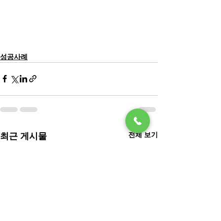
성공사례
전체 보기
최근 게시물