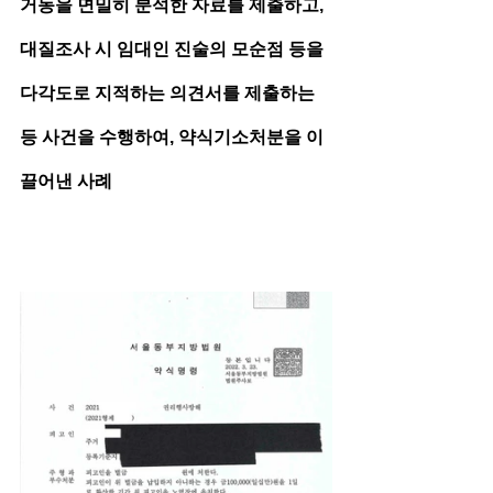
거동을 면밀히 분석한 자료를 제출하고, 
대질조사 시 임대인 진술의 모순점 등을 
다각도로 지적하는 의견서를 제출하는 
등 사건을 수행하여, 약식기소처분을 이
끌어낸 사례