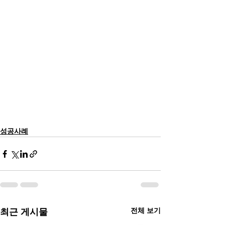
성공사례
전체 보기
최근 게시물