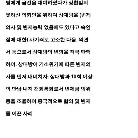
방에게 금전을 대여하였다가 상환받지 
못하신 의뢰인을 위하여 상대방을 (변제
의사 및 변제능력 없음에도 있다고 속인 
점에 대한) 사기죄로 고소한 다음, 의견
서 등으로서 상대방의 변명을 적극 탄핵
하여, 상대방이 기소위기에 따른 변제의
사를 먼저 내비치자, 상대방과 10회 이상
의 만남 내지 전화통화로서 변제금 범위 
등을 조율하여 종국적으로 합의 및 변제
를 이끈 사례  