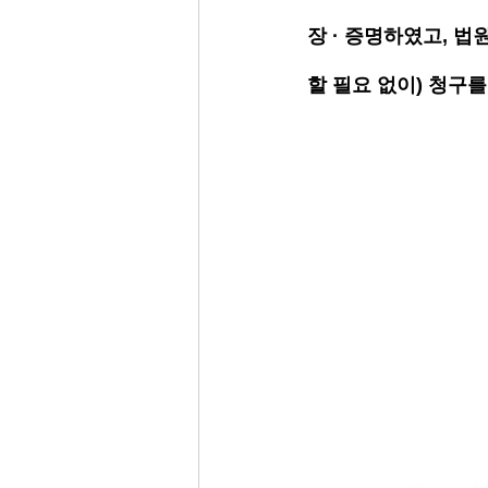
장 · 증명하였고, 법
할 필요 없이) 청구