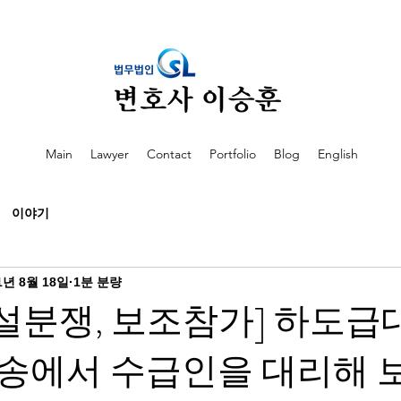
Main
Lawyer
Contact
Portfolio
Blog
English
이야기
1년 8월 18일
1분 분량
설분쟁, 보조참가] 하도급
송에서 수급인을 대리해 