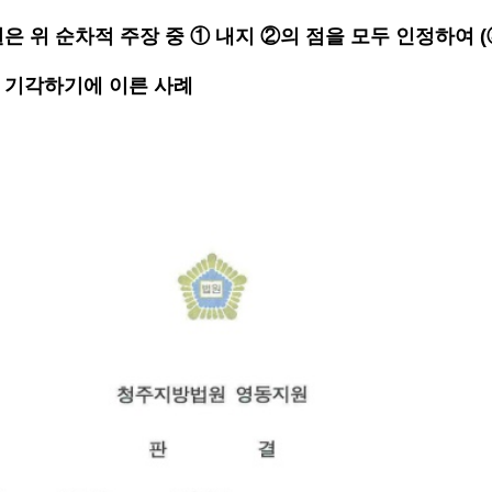
원은 위 순차적 주장 중 ① 내지 ②의 점을 모두 인정하여 
를 기각하기에 이른 사례 