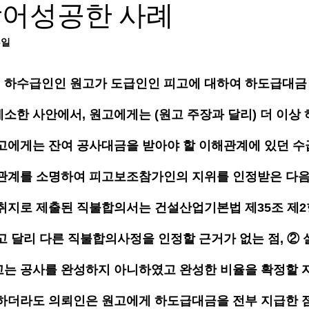
방어성공한 사례
6일
 하수급인인 원고가 도급인인 피고에 대하여 하도급대금
소한 사안에서, 원고에게는 (원고 주장과 달리) 더 이상
고에게는 잔여 공사대금을 받아야 할 이해관계에 있던 
관계를 소명하여 피고보조참가인의 지위를 인정받은 다음
취지로 제출된 직불합의서는 건설산업기본법 제35조 제2
고 달리 다른 직불합의사정을 인정할 근거가 없는 점, ②
는 공사를 완성하지 아니하였고 완성한 비율을 확정할 자
하더라도 의뢰인은 원고에게 하도급대금을 전부 지급한 