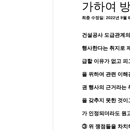
가하여 
최종 수정일:
2022년 9월 
건설공사 도급관계의
행사한다는 취지로 제
급할 이유가 없고 피
을 위하여 관련 이해
권 행사의 근거라는 
을 갖추지 못한 것이
가 인정되더라도 원고
③ 위 쟁점들을 차치