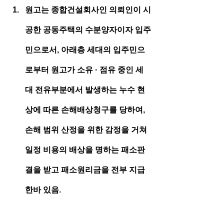
원고는 종합건설회사인 의뢰인이 시
공한 공동주택의 수분양자이자 입주
민으로서, 아래층 세대의 입주민으
로부터 원고가 소유 · 점유 중인 세
대 전유부분에서 발생하는 누수 현
상에 따른 손해배상청구를 당하여, 
손해 범위 산정을 위한 감정을 거쳐 
일정 비용의 배상을 명하는 패소판
결을 받고 패소원리금을 전부 지급
한바 있음.