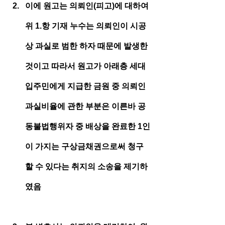
이에 원고는 의뢰인(피고)에 대하여 
위 1.항 기재 누수는 의뢰인이 시공
상 과실로 범한 하자 때문에 발생한 
것이고 따라서 원고가 아래층 세대 
입주민에게 지급한 금원 중 의뢰인 
과실비율에 관한 부분은 이른바 공
동불법행위자 중 배상을 완료한 1인
이 가지는 구상금채권으로써 청구
할 수 있다는 취지의 소송을 제기하
였음