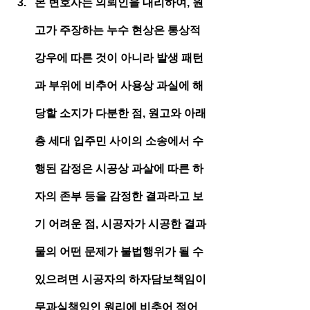
본 변호사는 의뢰인을 대리하여, 원
고가 주장하는 누수 현상은 통상적 
강우에 따른 것이 아니라 발생 패턴
과 부위에 비추어 사용상 과실에 해
당할 소지가 다분한 점, 원고와 아래
층 세대 입주민 사이의 소송에서 수
행된 감정은 시공상 과살에 따른 하
자의 존부 등을 감정한 결과라고 보
기 어려운 점, 시공자가 시공한 결과
물의 어떤 문제가 불법행위가 될 수 
있으려면 시공자의 하자담보책임이 
무과실책임인 원리에 비추어 적어