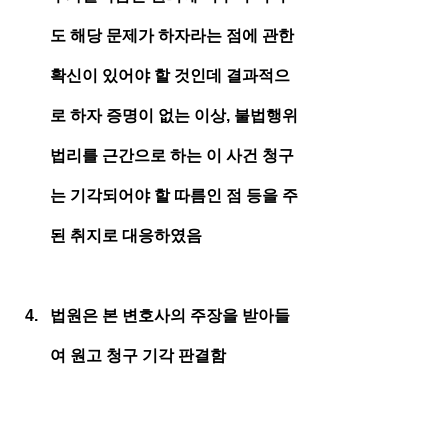
도 해당 문제가 하자라는 점에 관한 
확신이 있어야 할 것인데 결과적으
로 하자 증명이 없는 이상, 불법행위 
법리를 근간으로 하는 이 사건 청구
는 기각되어야 할 따름인 점 등을 주
된 취지로 대응하였음
법원은 본 변호사의 주장을 받아들
여 원고 청구 기각 판결함