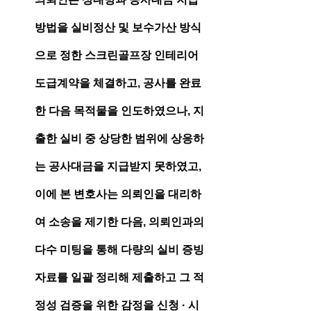
방법을 실비정산 및 보수가산 방식
으로 정한 스크린골프장 인테리어 
도급계약을 체결하고, 공사를 완료
한 다음 목적물을 인도하였으나, 지
출한 실비 중 상당한 범위에 상응하
는 공사대금을 지급받지 못하였고, 
이에 본 변호사는 의뢰인을 대리하
여 소송을 제기한 다음, 의뢰인과의 
다수 미팅을 통해 다량의 실비 증빙
자료를 일괄 정리해 제출하고 그 적
정성 검증을 위한 감정을 신청 · 시