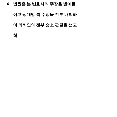
법원은 본 변호사의 주장을 받아들
이고 상대방 측 주장을 전부 배척하
여 의뢰인의 전부 승소 판결을 선고
함