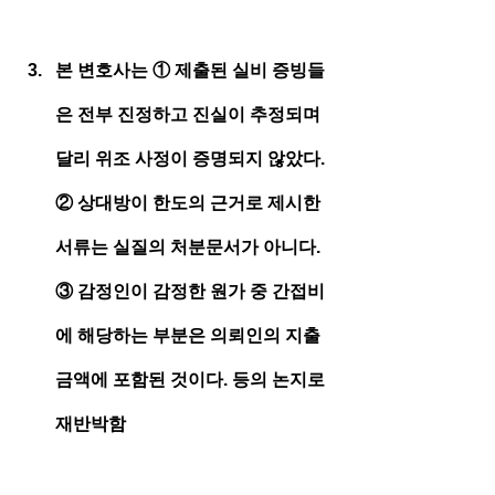
본 변호사는 ① 제출된 실비 증빙들
은 전부 진정하고 진실이 추정되며 
달리 위조 사정이 증명되지 않았다. 
② 상대방이 한도의 근거로 제시한 
서류는 실질의 처분문서가 아니다. 
③ 감정인이 감정한 원가 중 간접비
에 해당하는 부분은 의뢰인의 지출 
금액에 포함된 것이다. 등의 논지로 
재반박함 