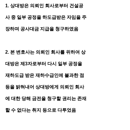
1. 상대방은 의뢰인 회사로부터 건설공
사 중 일부 공정을 하도급받은 자임을 주
장하며 공사대금 지급을 청구하였음
2. 본 변호사는 의뢰인 회사를 위하여 상
대방은 제3자로부터 다시 일부 공정을 
재하도급 받은 재하수급인에 불과한 점 
등을 밝혀내어 상대방에게 의뢰인 회사
에 대한 당해 금전을 청구할 권리는 존재
할 수 없다는 취지 등으로 다투었음