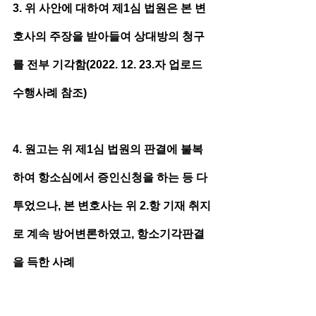
3. 위 사안에 대하여 제1심 법원은 본 변
호사의 주장을 받아들여 상대방의 청구
를 전부 기각함(2022. 12. 23.자 업로드 
수행사례 참조)
4. 원고는 위 제1심 법원의 판결에 불복
하여 항소심에서 증인신청을 하는 등 다
투었으나, 본 변호사는 위 2.항 기재 취지
로 계속 방어변론하였고, 항소기각판결
을 득한 사례