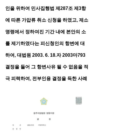
인을 위하여 민사집행법 제287조 제3항
에 따른 가압류 취소 신청을 하였고, 제소
명령에서 정하여진 기간 내에 본안의 소
를 제기하였다는 피신청인의 항변에 대
하여, 대법원 2003. 6. 18.자 2003마793 
결정을 들어 그 항변사유 될 수 없음을 적
극 피력하여, 전부인용 결정을 득한 사례