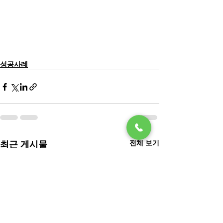
성공사례
전체 보기
최근 게시물