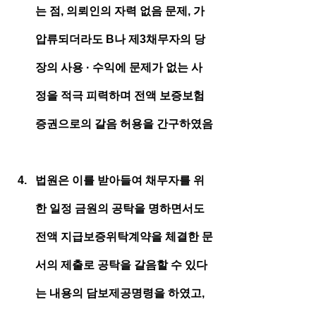
는 점, 의뢰인의 자력 없음 문제, 가
압류되더라도 B나 제3채무자의 당
장의 사용 · 수익에 문제가 없는 사
정을 적극 피력하며 전액 보증보험
증권으로의 갈음 허용을 간구하였음
법원은 이를 받아들여 채무자를 위
한 일정 금원의 공탁을 명하면서도 
전액 지급보증위탁계약을 체결한 문
서의 제출로 공탁을 갈음할 수 있다
는 내용의 담보제공명령을 하였고, 