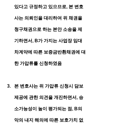
있다고 규정하고 있으므로, 본 변호
사는 의뢰인을 대리하여 위 채권을 
청구채권으로 하는 본안 소송을 제
기하면서, B가 가지는 사업장 임대
차계약에 따른 보증금반환채권에 대
한 가압류를 신청하였음
본 변호사는 위 가압류 신청시 담보 
제공에 관한 의견을 개진하면서, 승
소가능성이 높이 평가되는 점, B의 
악의 내지 해의에 따른 보호가치 없