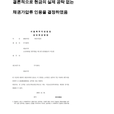
결론적으로 현금의 실제 공탁 없는 
채권가압류 인용을 결정하였음