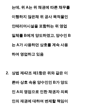
는데, 위 A는 위 채권에 따른 채무를 
이행하지 않은채 위 공사 목적물인 
인테리어시설을 포함하는 위 영업 
일체를 B에게 양도하였고, 양수인 B
는 A가 사용하던 상호를 계속 사용
하여 영업하고 있음
상법 제42조 제1항은 위와 같은 이
른바 상호 속용 양수인인 B가 양도
인 A의 영업으로 인한 채권자 의뢰
인의 재권에 대하여 변제할 책임이 