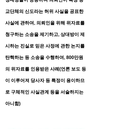
교단체의 신도라는 허위 사실을 공표한 
사실에 관하여, 의뢰인을 위해 위자료를 
청구하는 소송을 제기하고, 상대방이 제
시하는 진실로 믿은 사정에 관한 논지를 
탄핵하는 등 소송을 수행하여, 800만원
의 위자료를 인용받은 사례(언론 보도 등
이 이루어져 당사자 등 특정이 용이하므
로 구체적인 사실관계 등을 서술하지는 
아니함)