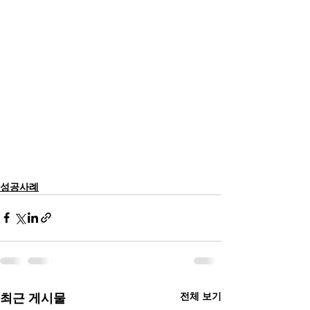
성공사례
전체 보기
최근 게시물