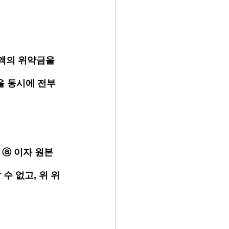
액의 위약금을 
을 동시에 전부 
ⓐ 이자 원본 
수 없고, 위 위