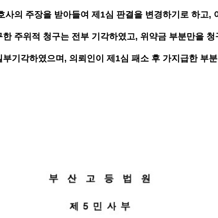
호사의 주장을 받아들여 제1심 판결을 변경하기로 하고, 
구한 주위적 청구는 전부 기각하였고, 위약금 부분만을 청
일부기각하였으며, 의뢰인이 제1심 패소 후 가지급한 부분