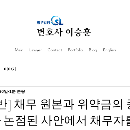
Main
Lawyer
Contact
Portfolio
Blog
English
이야기
30일
1분 분량
반] 채무 원본과 위약금의 
 논점된 사안에서 채무자