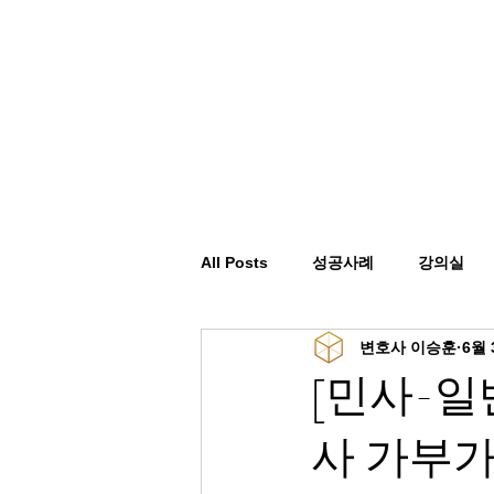
All Posts
성공사례
강의실
변호사 이승훈
6월 
[민사-일
사 가부가