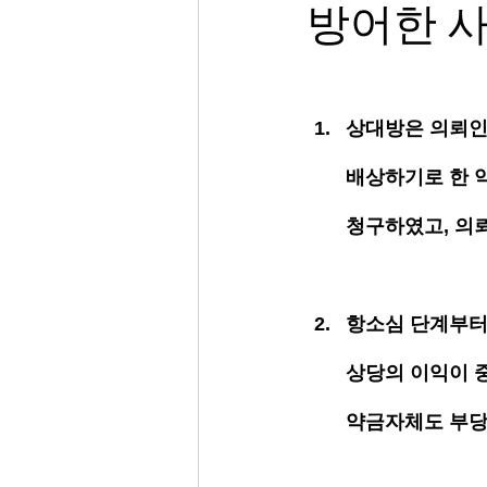
방어한 
상대방은 의뢰인
배상하기로 한 약
청구하였고, 의
항소심 단계부터 
상당의 이익이 
약금자체도 부당