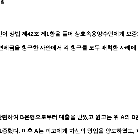
6일
이 상법 제42조 제1항을 들어 상호속용양수인에게 보증
변제금을 청구한 사안에서 각 청구를 모두 배척한 사례에 
관련하여 B은행으로부터 대출을 받았고 원고는 위 A의 B
증했다. 이후 A는 피고에게 자신의 영업을 양도하였고, 