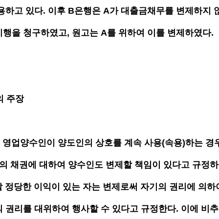
용하고 있다. 이후 B은행은 A가 대출금채무를 변제하지 
행을 청구하였고, 원고는 A를 위하여 이를 변제하였다.  
의 주장
은 영업양수인이 양도인의 상호를 계속 사용(속용)하는 경
의 채권에 대하여 양수인도 변제할 책임이 있다고 규정하고
제할 정당한 이익이 있는 자는 변제로써 자기의 권리에 의하
 권리를 대위하여 행사할 수 있다고 규정한다. 이에 비추