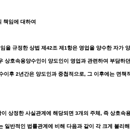
의 책임에 대하여
을 규정한 상법 제42조 제1항은 영업을 양수한 자가 
우 상호속용양수인이 양도인이 영업과 관련하여 부담하던
양수이후 2년간은 양도인과 중첩적으로, 그 이후에는 면책
1항이 상정한 사실관계에 해당되면 3개의 주체, 즉 상호속
는 일반적인 법률관계에 비해 다음과 같이 각 크게 불리