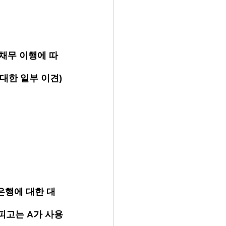
채무 이행에 따
대한 일부 이견)
은행에 대한 대
피고는 A가 사용