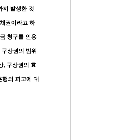
까지 발생한 것
 채권이라고 하
제금 청구를 인용
는 구상권의 범위
상, 구상권의 효
은행의 피고에 대