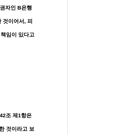
채권자인 B은행
 것이어서, 피
책임이 있다고 
2조 제1항은 
한 것이라고 보