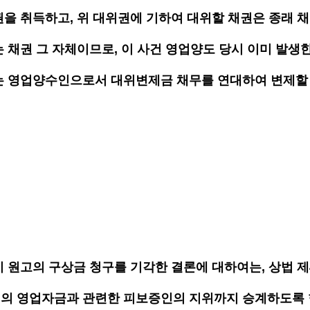
을 취득하고, 위 대위권에 기하여 대위할 채권은 종래 
는 채권 그 자체이므로, 이 사건 영업양도 당시 이미 발생한
는 영업양수인으로서 대위변제금 채무를 연대하여 변제할 
 원고의 구상금 청구를 기각한 결론에 대하여는, 상법 제4
의 영업자금과 관련한 피보증인의 지위까지 승계하도록 