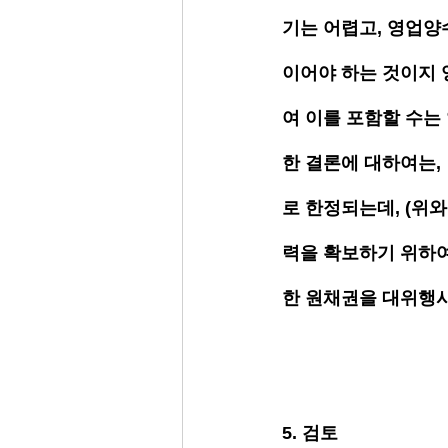
기는 어렵고, 영업양
이어야 하는 것이지 
여 이를 포함할 수는
한 결론에 대하여는,
로 한정되는데, (위
력을 확보하기 위하여
한 원채권을 대위행사
5. 검토