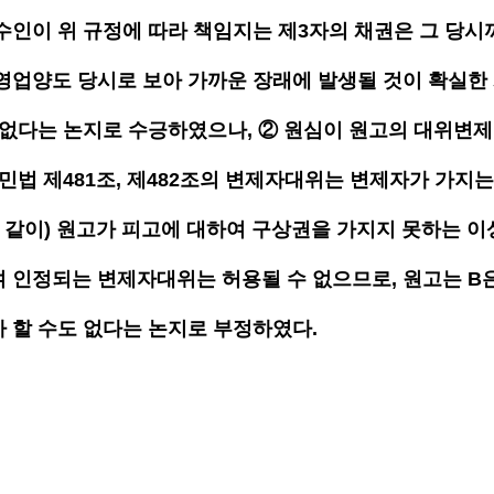
수인이 위 규정에 따라 책임지는 제3자의 채권은 그 당시
영업양도 당시로 보아 가까운 장래에 발생될 것이 확실한
 없다는 논지로 수긍하였으나, ② 원심이 원고의 대위변
 민법 제481조, 제482조의 변제자대위는 변제자가 가지
와 같이) 원고가 피고에 대하여 구상권을 가지지 못하는 이
 인정되는 변제자대위는 허용될 수 없으므로, 원고는 B
 할 수도 없다는 논지로 부정하였다.