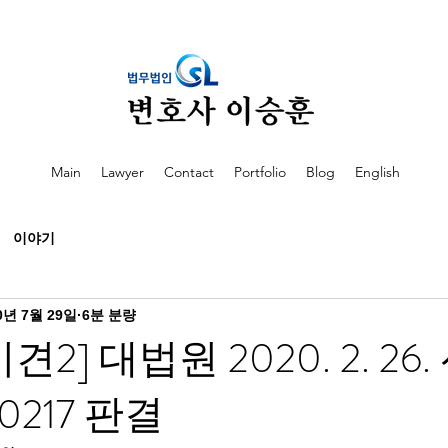
Main
Lawyer
Contact
Portfolio
Blog
English
이야기
0년 7월 29일
6분 분량
2] 대법원 2020. 2. 26
0217 판결