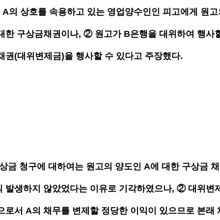
라 A의 상호를 속용하고 있는 영업양수인인 피고에게 원고
 대한 구상금채권이나, ② 원고가 B은행을 대위하여 행사할
 채권(대위변제금)을 행사할 수 있다고 주장했다.
구상금 청구에 대하여는 원고의 양도인 A에 대한 구상금 채
 발생하지 않았었다는 이유로 기각하였으나, ② 대위변
으로서 A의 채무를 변제할 정당한 이익이 있으므로 본래