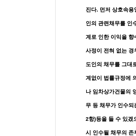
진다. 먼저 상호속용
인의 관련채무를 인수
계로 인한 이익을 향
사정이 전혀 없는 경
도인의 채무를 그대로
계없이 법률규정에 
나 임차상가건물의 
무 등 채무가 인수되
2항)등을 들 수 있
시 인수될 채무의 존