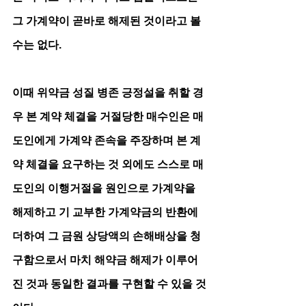
그 가계약이 곧바로 해제된 것이라고 볼 
수는 없다. 
이때 위약금 성질 병존 긍정설을 취할 경
우 본 계약 체결을 거절당한 매수인은 매
도인에게 가계약 존속을 주장하며 본 계
약 체결을 요구하는 것 외에도 스스로 매
도인의 이행거절을 원인으로 가계약을 
해제하고 기 교부한 가계약금의 반환에 
더하여 그 금원 상당액의 손해배상을 청
구함으로서 마치 해약금 해제가 이루어
진 것과 동일한 결과를 구현할 수 있을 것