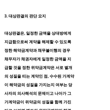
3. 대상판결의 판단 요지
대상판결은, 일정한 금액을 상대방에게 
지급함으로써 계약을 해제할 수 있도록 
정한 해약금계약과 채무불이행의 경우 
채무자가 채권자에게 일정한 금액을 지
급할 것을 정한 위약금계약은 서로 별개
의 성질을 띠는 계약인 점, 수수된 가계약
이 해약금의 성질을 가지는지 여부는 당
사자의 의사해석의 문제이고 나아가 그 
가계약금이 위약금의 성질을 함께 가진