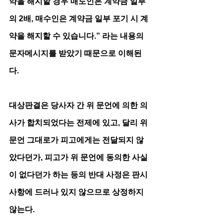
약을 해지할 경우 매도인은 계약금 일부
의 2배, 매수인은 계약금 일부 포기 시 계
약을 해지할 수 있습니다.” 라는 내용의 
문자메시지를 받았기 때문으로 이해된
다.
대상판결은 당사자 간 위 문언에 의한 의
사가 합치되었다는 전제에 있고, 달리 위 
문언 그대로가 피고에게는 전달되지 않
았다던가, 피고가 위 문언에 동의한 사실
이 없다던가 하는 등의 반대 사정은 판시
사항에 드러나 있지 않으므로 상정하지 
않는다.