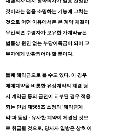
체결의사 내지 청약의사가 일응 진정한 
것이라는 점을 소명하는 기능에 그치는 
것으로 어떤 이유에서든 본 계약 체결이 
무산되면 수령자가 보유한 가계약금은 
법률상 원인 없는 부당이득금이 되어 교
부자에게 반환되어야 할 뿐이다. 
둘째 해약금으로 볼 수도 있다. 이 경우 
매매계약을 비롯한 유상계약의 체결 당
시 계약금 등의 금전이 교부된 경우 적용
되는 민법 제565조 소정의 ‘해약금계
약’과 동일 · 유사한 계약이 체결된 것으
로 취급될 것으로, 당사자 일방은 상호 이