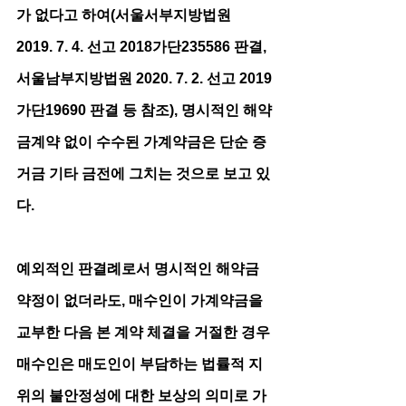
가 없다고 하여(서울서부지방법원 
2019. 7. 4. 선고 2018가단235586 판결, 
서울남부지방법원 2020. 7. 2. 선고 2019
가단19690 판결 등 참조), 명시적인 해약
금계약 없이 수수된 가계약금은 단순 증
거금 기타 금전에 그치는 것으로 보고 있
다.
예외적인 판결례로서 명시적인 해약금 
약정이 없더라도, 매수인이 가계약금을 
교부한 다음 본 계약 체결을 거절한 경우 
매수인은 매도인이 부담하는 법률적 지
위의 불안정성에 대한 보상의 의미로 가