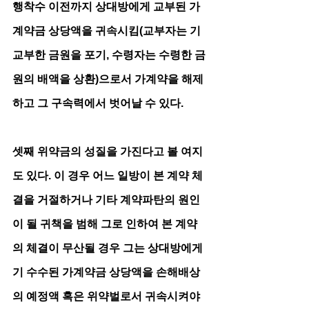
행착수 이전까지 상대방에게 교부된 가
계약금 상당액을 귀속시킴(교부자는 기 
교부한 금원을 포기, 수령자는 수령한 금
원의 배액을 상환)으로서 가계약을 해제
하고 그 구속력에서 벗어날 수 있다. 
셋째 위약금의 성질을 가진다고 볼 여지
도 있다. 이 경우 어느 일방이 본 계약 체
결을 거절하거나 기타 계약파탄의 원인
이 될 귀책을 범해 그로 인하여 본 계약
의 체결이 무산될 경우 그는 상대방에게 
기 수수된 가계약금 상당액을 손해배상
의 예정액 혹은 위약벌로서 귀속시켜야 