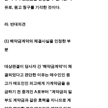
유로, 원고 청구를 기각한 것이다. 
라. 반대의견
(1) 해약금계약의 체결사실을 인정한 부
분
대상판결이 당사자 간 ‘해약금계약’이 체
결되었다고 판단한 이유는 매수인인 원
고가 매도인인 피고에게 가계약금을 송
금하기 전 중개인 A로부터 “계약금의 일
부도 계약금과 같은 효력을 지니므로 계