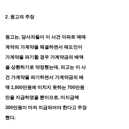
2. 원고의 주장
원고는, 당사자들이 이 사건 아파트 매매
계약의 가계약을 체결하면서 매도인이 
가계약을 파기할 경우 가계약금의 배액
을 상환하기로 약정했는데, 피고는 이 사
건 가계약을 파기하면서 가계약금의 배
액 1,000만원에 미치지 못하는 700만원
만을 지급하였을 뿐이므로, 미지급액 
300만원이 마저 지급되어야 한다고 주장
했다.