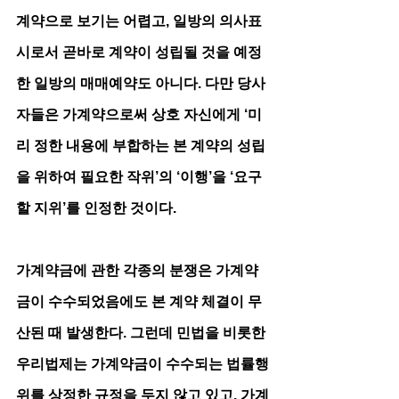
계약으로 보기는 어렵고, 일방의 의사표
시로서 곧바로 계약이 성립될 것을 예정
한 일방의 매매예약도 아니다. 다만 당사
자들은 가계약으로써 상호 자신에게 ‘미
리 정한 내용에 부합하는 본 계약의 성립
을 위하여 필요한 작위’의 ‘이행’을 ‘요구
할 지위’를 인정한 것이다.
가계약금에 관한 각종의 분쟁은 가계약
금이 수수되었음에도 본 계약 체결이 무
산된 때 발생한다. 그런데 민법을 비롯한 
우리법제는 가계약금이 수수되는 법률행
위를 상정한 규정을 두지 않고 있고, 가계