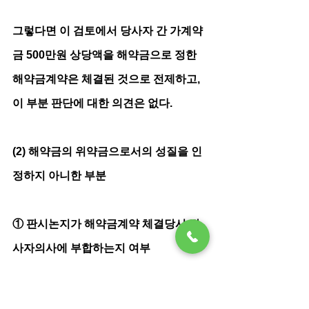
그렇다면 이 검토에서 당사자 간 가계약
금 500만원 상당액을 해약금으로 정한 
해약금계약은 체결된 것으로 전제하고, 
이 부분 판단에 대한 의견은 없다.
(2) 해약금의 위약금으로서의 성질을 인
정하지 아니한 부분
① 판시논지가 해약금계약 체결당시 당
사자의사에 부합하는지 여부
아래의 순차적 사고에 따를 때, 위 해약금