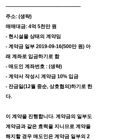
------------------------------------------------
주소: (생략)
매매대금: 4억 5천만 원
- 현시설물 상태의 계약임
- 계약금 일부 2019-09-16(500만 원) 아
래 계좌로 입금하기로 함
- 매도인 계좌번호 : (생략)
- 계약서 작성시 계약금 10% 입금
- 잔금일(12월 중순, 상호협의)하기로 한
다. 
이 계약을 진행합니다. 계약금의 일부도 
계약금과 같은 효력을 지니므로 계약을 
해지할 경우 매도인은 계약금 일부의 2