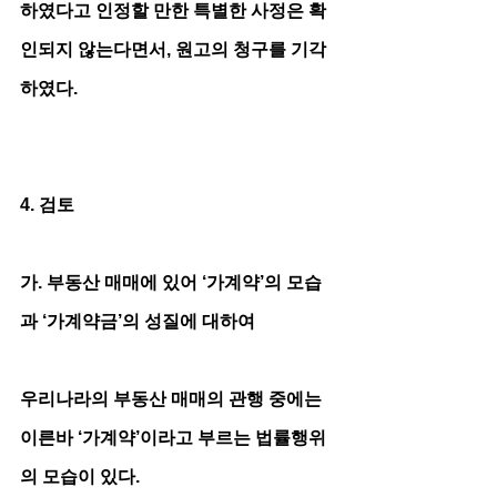
하였다고 인정할 만한 특별한 사정은 확
인되지 않는다면서, 원고의 청구를 기각
하였다. 
4. 검토
가. 부동산 매매에 있어 ‘가계약’의 모습
과 ‘가계약금’의 성질에 대하여
우리나라의 부동산 매매의 관행 중에는 
이른바 ‘가계약’이라고 부르는 법률행위
의 모습이 있다. 