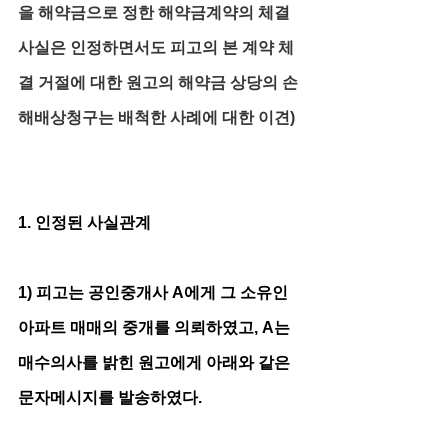
을 해약금으로 정한 해약금계약의 체결
사실은 인정하면서도 피고의 본 계약 체
결 거절에 대한 원고의 해약금 상당의 손
해배상청구는 배척한 사례에 대한 이견)
1. 인정된 사실관계
1) 피고는 공인중개사 A에게 그 소유인 
아파트 매매의 중개를 의뢰하였고, A는 
매수의사를 밝힌 원고에게 아래와 같은 
문자메시지를 발송하였다.