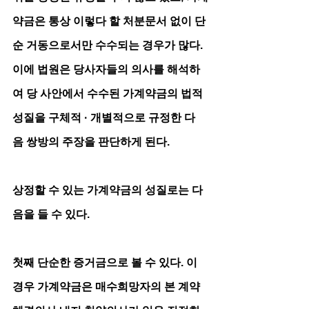
약금은 통상 이렇다 할 처분문서 없이 단
순 거동으로서만 수수되는 경우가 많다. 
이에 법원은 당사자들의 의사를 해석하
여 당 사안에서 수수된 가계약금의 법적 
성질을 구체적 · 개별적으로 규정한 다
음 쌍방의 주장을 판단하게 된다. 
상정할 수 있는 가계약금의 성질로는 다
음을 들 수 있다.
첫째 단순한 증거금으로 볼 수 있다. 이 
경우 가계약금은 매수희망자의 본 계약 