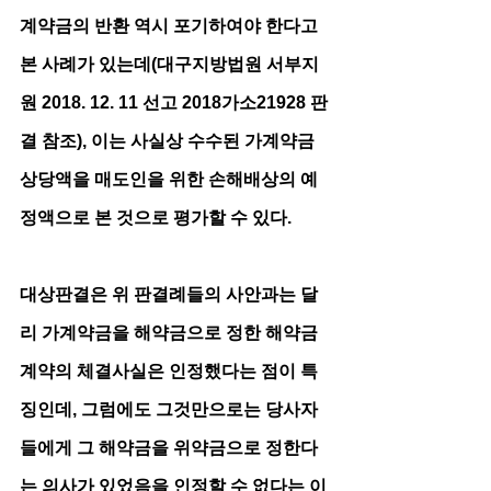
계약금의 반환 역시 포기하여야 한다고 
본 사례가 있는데(대구지방법원 서부지
원 2018. 12. 11 선고 2018가소21928 판
결 참조), 이는 사실상 수수된 가계약금 
상당액을 매도인을 위한 손해배상의 예
정액으로 본 것으로 평가할 수 있다.
대상판결은 위 판결례들의 사안과는 달
리 가계약금을 해약금으로 정한 해약금
계약의 체결사실은 인정했다는 점이 특
징인데, 그럼에도 그것만으로는 당사자
들에게 그 해약금을 위약금으로 정한다
는 의사가 있었음을 인정할 수 없다는 이