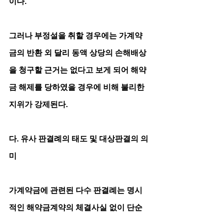
이다. 
그러나 부정설을 취할 경우에는 가계약
금의 반환 외 달리 동액 상당의 손해배상
을 청구할 근거는 없다고 보게 되어 해약
금 해제를 당하였을 경우에 비해 불리한 
지위가 강제된다.
다. 유사 판결례의 태도 및 대상판결의 의
미
가계약금에 관련된 다수 판결례는 명시
적인 해약금계약의 체결사실 없이 단순 