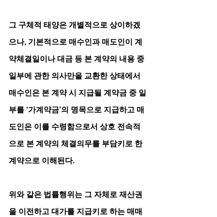
그 구체적 태양은 개별적으로 상이하겠
으나, 기본적으로 매수인과 매도인이 계
약체결일이나 대금 등 본 계약의 내용 중 
일부에 관한 의사만을 교환한 상태에서 
매수인은 본 계약 시 지급될 계약금 중 일
부를 ‘가계약금’의 명목으로 지급하고 매
도인은 이를 수령함으로서 상호 전속적
으로 본 계약의 체결의무를 부담키로 한 
계약으로 이해된다.
위와 같은 법률행위는 그 자체로 재산권
을 이전하고 대가를 지급키로 하는 매매