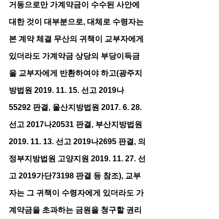
거동으로만 가계약금이 수수된 사안에 
대한 것이 대부분으로, 대체로 수령자는 
본 계약 체결 무산의 귀책이 교부자에게 
있더라도 가계약금 상당의 부당이득금
을 교부자에게 반환하여야 하고(광주지
방법원 2019. 11. 15. 선고 2019나
55292 판결, 울산지방법원 2017. 6. 28. 
선고 2017나20531 판결, 부산지방법원 
2019. 11. 13. 선고 2019나2695 판결, 의
정부지방법원 고양지원 2019. 11. 27. 선
고 2019가단73198 판결 등 참조), 교부
자는 그 귀책이 수령자에게 있더라도 가
계약금을 초과하는 금원을 청구할 권리