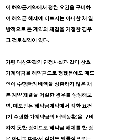
이 해약금계약에서 정한 요건을 구비하
여 해약금 해제에 이르지는 아니한 채 일
방적으로 본 계약의 체결을 거절한 경우 
그 검토실익이 있다.
가령 대상판결의 인정사실과 같이 상호 
가계약금을 해약금으로 정했음에도 매도
인이 수령금의 배액을 상환하지 않은 채 
본 계약 체결을 거절한 경우를 상정해보
면, 매도인은 해약금계약에서 정한 요건
(기 수령한 가계약금의 배액상환)을 구비
하지 못한 것이므로 해약금 해제를 한 것
은 아니고 따라서 적어도 법률적으로는 