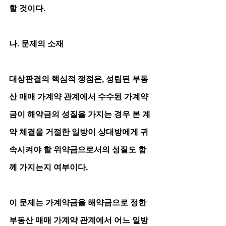
할 것이다.
나. 문제의 소재 
대상판결의 핵심적 쟁점은, 성립된 부동
산 매매 가계약 관계에서 수수된 가계약
금이 해약금의 성질을 가지는 경우 본 계
약 체결을 거절한 일방이 상대방에게 귀
속시켜야 할 위약금으로서의 성질도 함
께 가지는지 여부이다.
이 문제는 가계약금을 해약금으로 정한 
부동산 매매 가계약 관계에서 어느 일방