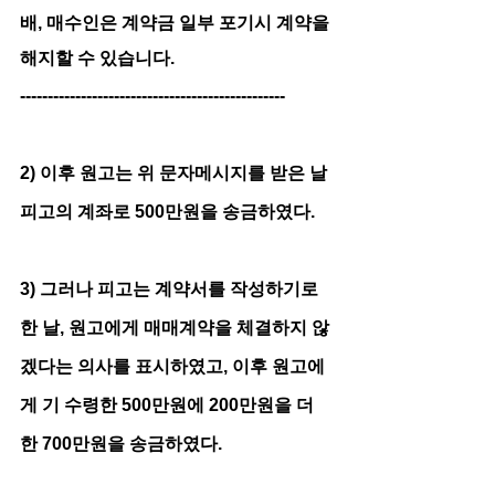
배, 매수인은 계약금 일부 포기시 계약을 
해지할 수 있습니다.
------------------------------------------------
2) 이후 원고는 위 문자메시지를 받은 날 
피고의 계좌로 500만원을 송금하였다.
3) 그러나 피고는 계약서를 작성하기로 
한 날, 원고에게 매매계약을 체결하지 않
겠다는 의사를 표시하였고, 이후 원고에
게 기 수령한 500만원에 200만원을 더
한 700만원을 송금하였다.