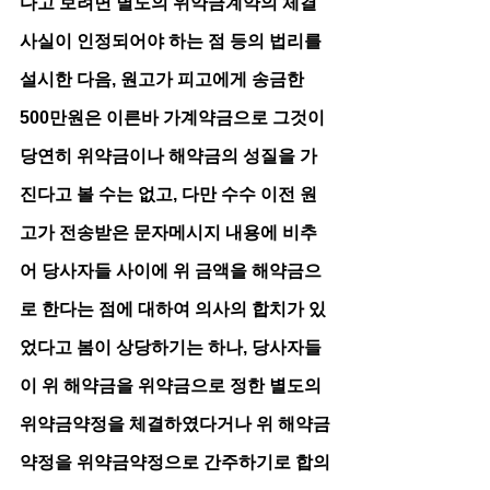
다고 보려면 별도의 위약금계약의 체결
사실이 인정되어야 하는 점 등의 법리를 
설시한 다음, 원고가 피고에게 송금한 
500만원은 이른바 가계약금으로 그것이 
당연히 위약금이나 해약금의 성질을 가
진다고 볼 수는 없고, 다만 수수 이전 원
고가 전송받은 문자메시지 내용에 비추
어 당사자들 사이에 위 금액을 해약금으
로 한다는 점에 대하여 의사의 합치가 있
었다고 봄이 상당하기는 하나, 당사자들
이 위 해약금을 위약금으로 정한 별도의 
위약금약정을 체결하였다거나 위 해약금
약정을 위약금약정으로 간주하기로 합의