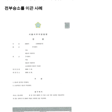
전부승소를 이끈 사례