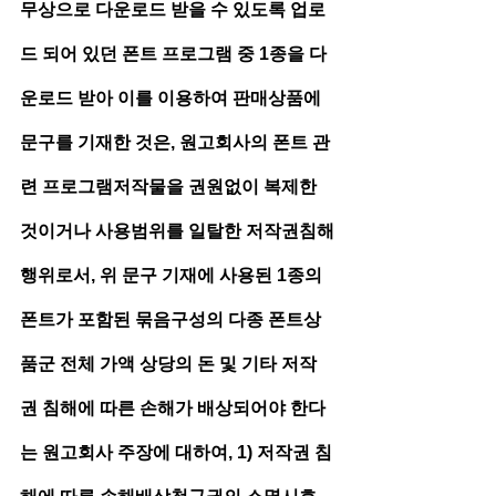
무상으로 다운로드 받을 수 있도록 업로
드 되어 있던 폰트 프로그램 중 1종을 다
운로드 받아 이를 이용하여 판매상품에 
문구를 기재한 것은, 원고회사의 폰트 관
련 프로그램저작물을 권원없이 복제한 
것이거나 사용범위를 일탈한 저작권침해
행위로서, 위 문구 기재에 사용된 1종의 
폰트가 포함된 묶음구성의 다종 폰트상
품군 전체 가액 상당의 돈 및 기타 저작
권 침해에 따른 손해가 배상되어야 한다
는 원고회사 주장에 대하여, 1) 저작권 침