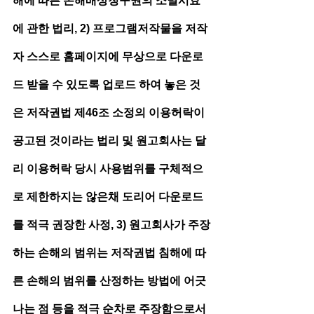
해에 따른 손해배상청구권의 소멸시효
에 관한 법리, 2) 프로그램저작물을 저작
자 스스로 홈페이지에 무상으로 다운로
드 받을 수 있도록 업로드 하여 놓은 것
은 저작권법 제46조 소정의 이용허락이 
공고된 것이라는 법리 및 원고회사는 달
리 이용허락 당시 사용범위를 구체적으
로 제한하지는 않은채 도리어 다운로드
를 적극 권장한 사정, 3) 원고회사가 주장
하는 손해의 범위는 저작권법 침해에 따
른 손해의 범위를 산정하는 방법에 어긋
나는 점 등을 적극 순차로 주장함으로서 