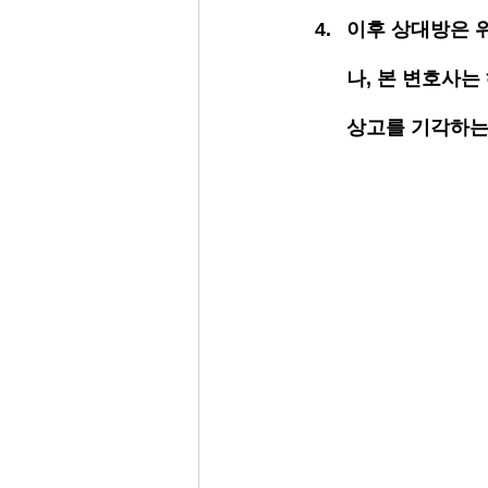
이후 상대방은 
나, 본 변호사는
상고를 기각하는