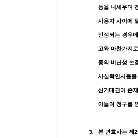
등을 내세우며 
사용자 사이에 
인정되는 경우에
고와 마찬가지로 
종의 비난성 논
사실확인서들을 
신기대권이 존재
아들여 청구를 
본 변호사는 제2