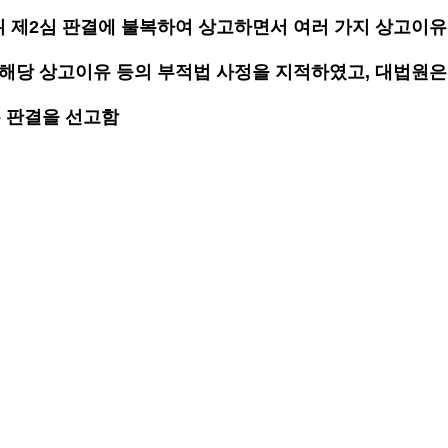
위 제2심 판결에 불복하여 상고하면서 여러 가지 상고이
 해당 상고이유 등의 부적법 사정을 지적하였고, 대법원은
 판결을 선고함