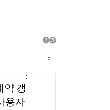
계약 갱
사용자