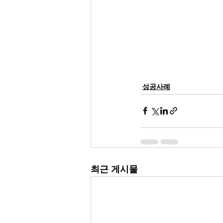
성공사례
최근 게시물