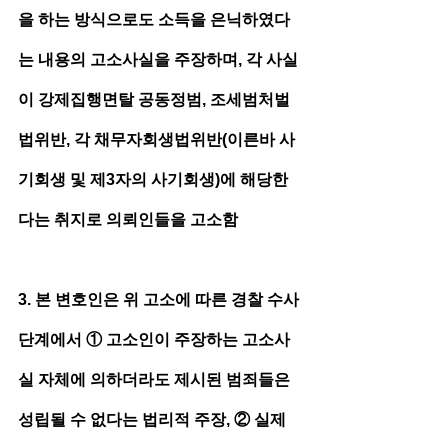
을 하는 방식으로도 소득을 은닉하였다
는 내용의 고소사실을 주장하며, 각 사실
이 강제집행면탈 공동정범, 조세범처벌
법위반, 각 채무자회생법위반(이른바 사
기회생 및 제3자의 사기회생)에 해당한
다는 취지로 의뢰인들을 고소함 
3. 본 변호인은 위 고소에 따른 경찰 수사
단계에서 ① 고소인이 주장하는 고소사
실 자체에 의하더라도 제시된 범죄들은 
성립될 수 없다는 법리적 주장, ② 실제 