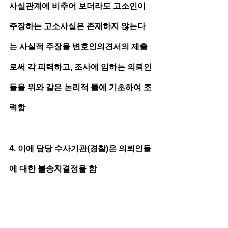
사실관계에 비추어 보더라도 고소인이 
주장하는 고소사실은 존재하지 않는다
는 사실적 주장을 변호인의견서의 제출
로써 각 피력하고, 조사에 임하는 의뢰인
들을 위와 같은 논리적 틀에 기초하여 조
력함 
4. 이에 담당 수사기관(경찰)은 의뢰인들
에 대한 불송치결정을 함