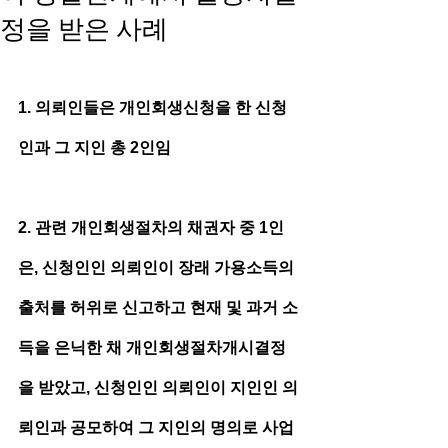
정을 받은 사례
1. 의뢰인들은 개인회생신청을 한 신청
인과 그 지인 총 2인임
2. 관련 개인회생절차의 채권자 중 1인
은, 신청인인 의뢰인이 장래 가용소득의 
출처를 허위로 신고하고 현재 및 과거 소
득을 은닉한 채 개인회생절차개시결정
을 받았고, 신청인인 의뢰인이 지인인 의
뢰인과 공모하여 그 지인의 명의로 사업