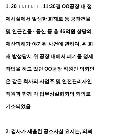
1. 20□□. □□. □□. 11:30경 OO공장 내 정
제시설에서 발생한 화재로 동 공장건물 
및 인근건물 · 동산 등 총 46억원 상당의 
재산피해가 야기된 사건에 관하여, 위 화
재 발생당시 위 공장 내에서 폐기물 정제
작업을 하고 있던 OO공장 직원인 의뢰인
은 같은 회사의 사업주 및 안전관리자인 
직원과 함께 각 업무상실화죄의 혐의로 
기소되었음
2. 검사가 제출한 공소사실 요지는, 의뢰