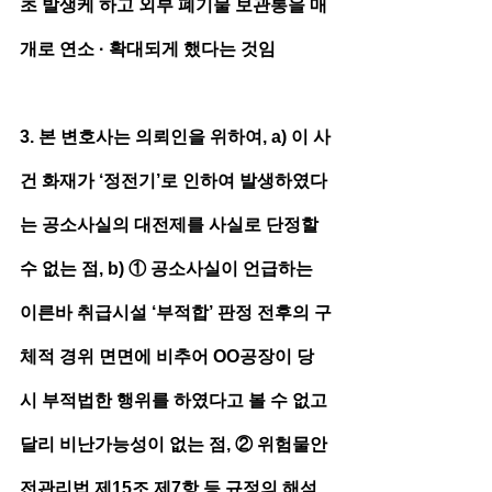
초 발생케 하고 외부 폐기물 보관통을 매
개로 연소 · 확대되게 했다는 것임
3. 본 변호사는 의뢰인을 위하여, a) 이 사
건 화재가 ‘정전기’로 인하여 발생하였다
는 공소사실의 대전제를 사실로 단정할 
수 없는 점, b) ① 공소사실이 언급하는 
이른바 취급시설 ‘부적합’ 판정 전후의 구
체적 경위 면면에 비추어 OO공장이 당
시 부적법한 행위를 하였다고 볼 수 없고 
달리 비난가능성이 없는 점, ② 위험물안
전관리법 제15조 제7항 등 규정의 해석