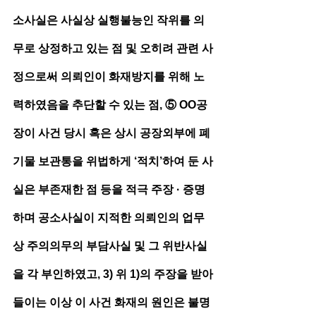
소사실은 사실상 실행불능인 작위를 의
무로 상정하고 있는 점 및 오히려 관련 사
정으로써 의뢰인이 화재방지를 위해 노
력하였음을 추단할 수 있는 점, ⑤ OO공
장이 사건 당시 혹은 상시 공장외부에 폐
기물 보관통을 위법하게 ‘적치’하여 둔 사
실은 부존재한 점 등을 적극 주장 · 증명
하며 공소사실이 지적한 의뢰인의 업무
상 주의의무의 부담사실 및 그 위반사실
을 각 부인하였고, 3) 위 1)의 주장을 받아
들이는 이상 이 사건 화재의 원인은 불명