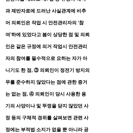
과 제반자료에 드러난 사실관계에 비추
어 의뢰인은 작업 시 안전관리자의 ‘참
여’하에 있었다고 봄이 상당한 점 및 의뢰
인은 같은 규정에 의거 작업시 안전관리
자의 참여를 필수적으로 요하는 자가 아
니기도 한 점, ③ 의뢰인이 정전기 방지의
무를 준수하지 않았다는 점에 관한 증거
는 없는 점, ④ 의뢰인이 당시 사용한 용
기의 사양이나 및 뚜껑을 닫지 않았던 사
정 등의 구체적 경위를 살펴보면 관련 사
정에는 부적법 소지가 없을 뿐 아니라 공