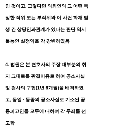
인 것이고, 그렇다면 의뢰인의 그 어떤 특
정한 작위 또는 부작위와 이 사건 화재 발
생 간 상당인과관계가 있다는 판단 역시 
불능인 실정임을 각 강변하였음
4. 법원은 본 변호사의 주장 대부분의 취
지 그대로를 판결이유로 하여 공소사실 
및 검사의 구형(1년 6개월)을 배척하였
고, 동일 · 동종의 공소사실로 기소된 공
동피고인들 모두에 대하여 각 무죄를 선
고함