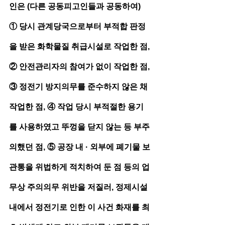
인은 (다른 공동피고인들과 공동하여) 
① 당시 관계당국으로부터 부적합 판정
을 받은 화학물질 취급시설로 작업한 점, 
② 안전관리자의 참여가 없이 작업한 점, 
③ 정전기 방지의무를 준수하지 않은 채 
작업한 점, ④ 작업 당시 부적절한 용기
를 사용하였고 뚜껑을 닫지 않는 등 부주
의했던 점, ⑤ 공장 내 · 외부에 폐기물 보
관통을 위법하게 적치하여 둔 점 등의 업
무상 주의의무 위반을 저질러, 정제시설 
내에서 정전기로 인한 이 사건 화재를 최