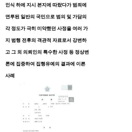
인식 하에 지시 본지에 따랐다가 범죄에 
연루된 일반의 국민으로 범의 및 가담의 
각 정도가 극히 미약했던 사정을 여러 가
지 범행 전후의 객관적 자료로서 강변하
고 그 외 의뢰인의 특수한 사정 등 정상변
론에 집중하여 집행유예의 결과에 이른 
사례