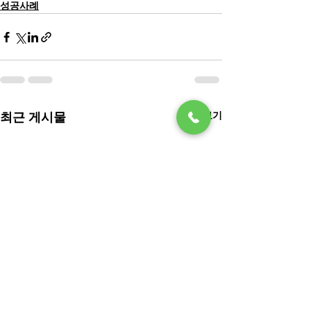
성공사례
전체 보기
최근 게시물