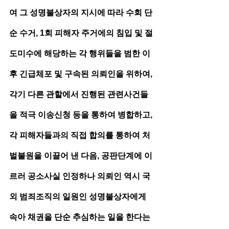
여 그 성명불상자의 지시에 따라 수회 단
순 수거, 1회 피해자 주거에의 침입 및 절
도미수에 해당하는 각 행위들을 범한 이
후 긴급체포 및 구속된 의뢰인을 위하여, 
각기 다른 관할에서 진행된 관련사건들
을 적극 이송신청 등을 통하여 병합하고, 
각 피해자들과의 직접 합의를 통하여 처
벌불원을 이끌어 낸 다음, 공판단계에 이
르러 공소사실 인정하나 의뢰인 역시 국
외 범죄조직의 일원인 성명불상자에게 
속아 채권을 단순 추심하는 일을 한다는 