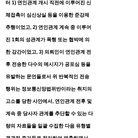
터 1) 연인관계 개시 직전에 이루어진 신
체접촉이 심신상실 등을 이용한 준강제
추행이었고, 2) 연인관계 계속 중 이루어
진 1회의 성관계가 폭행 또는 협박에 의
한 강간이었고, 3) 의뢰인이 연인관계 전
후 전송한 다수의 메시지가 공포심 등을 
유발하는 문언들로서 위 반복적인 전송
행위는 정보통신망법위반이라는 취지의 
고소를 당한 사안에서, 연인관계 전후 및 
계속 중 당사자 관계를 추단할 수 있는 다
량의 자료들을 일괄 수집한 다음 유형별 