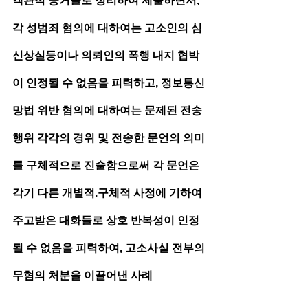
객관적 증거들로 정리하여 제출하면서, 
각 성범죄 혐의에 대하여는 고소인의 심
신상실등이나 의뢰인의 폭행 내지 협박
이 인정될 수 없음을 피력하고, 정보통신
망법 위반 혐의에 대하여는 문제된 전송
행위 각각의 경위 및 전송한 문언의 의미
를 구체적으로 진술함으로써 각 문언은 
각기 다른 개별적.구체적 사정에 기하여 
주고받은 대화들로 상호 반복성이 인정
될 수 없음을 피력하여, 고소사실 전부의 
무혐의 처분을 이끌어낸 사례 