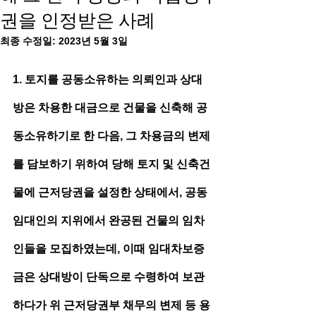
권을 인정받은 사례
최종 수정일:
2023년 5월 3일
1. 토지를 공동소유하는 의뢰인과 상대
방은 차용한 대금으로 건물을 신축해 공
동소유하기로 한 다음, 그 차용금의 변제
를 담보하기 위하여 당해 토지 및 신축건
물에 근저당권을 설정한 상태에서, 공동
임대인의 지위에서 완공된 건물의 임차
인들을 모집하였는데, 이때 임대차보증
금은 상대방이 단독으로 수령하여 보관
하다가 위 근저당권부 채무의 변제 등 용