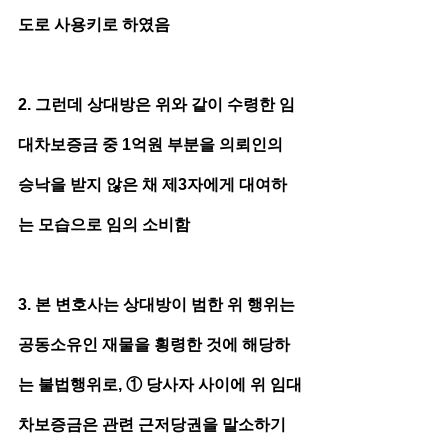
도로 사용키로 하였음
2. 그런데 상대방은 위와 같이 수령한 임
대차보증금 중 1억원 부분을 의뢰인의 
승낙을 받지 않은 채 제3자에게 대여하
는 모습으로 임의 소비함
3. 본 변호사는 상대방이 범한 위 행위는 
공동소유인 재물을 횡령한 것에 해당하
는 불법행위로, ① 당사자 사이에 위 임대
차보증금은 관련 근저당권을 말소하기 