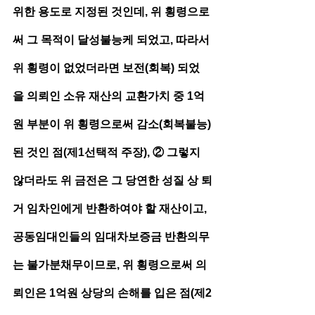
위한 용도로 지정된 것인데, 위 횡령으로
써 그 목적이 달성불능케 되었고, 따라서 
위 횡령이 없었더라면 보전(회복) 되었
을 의뢰인 소유 재산의 교환가치 중 1억
원 부분이 위 횡령으로써 감소(회복불능)
된 것인 점(제1선택적 주장), ② 그렇지 
않더라도 위 금전은 그 당연한 성질 상 퇴
거 임차인에게 반환하여야 할 재산이고, 
공동임대인들의 임대차보증금 반환의무
는 불가분채무이므로, 위 횡령으로써 의
뢰인은 1억원 상당의 손해를 입은 점(제2