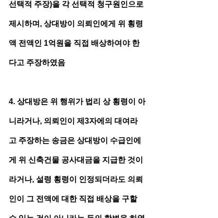
선택적 주장)을 각 선택적 청구원인으로 
제시하며, 상대방이 의뢰인에게 위 횡령
액 전액인 1억원을 직접 배상하여야 한
다고 주장하였음
4. 상대방은 위 행위가 법리 상 횡령이 아
니라거나, 의뢰인이 제3자에의 대여라
고 주장하는 송금은 상대방이 수급인에
게 위 신축건물 공사대금을 지급한 것이
라거나, 설령 횡령이 인정되더라도 의뢰
인이 그 전액에 대한 직접 배상을 구할 