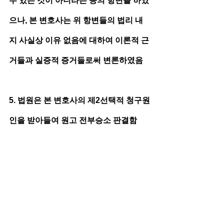
수 있는 것이 아니라는 등의 항변을 하였
으나, 본 변호사는 위 항변들의 법리 내
지 사실상 이유 없음에 대하여 이론적 근
거들과 실증적 증거들로써 변론하였음
5. 법원은 본 변호사의 제2선택적 청구원
인을 받아들여 원고 전부승소 판결함  