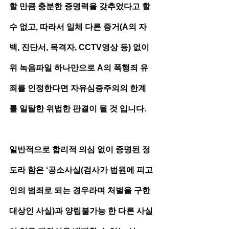
할 만큼 충분한 증명력을 갖추었다고 할 
수 없고, 따라서 일체 다른 증거(A의 자
백, 진단서, 목격자, CCTV영상 등) 없이 
위 녹음파일 하나만으로 A의 폭행죄 유
죄를 인정한다면 자유심증주의의 한계
를 일탈한 위법한 판결이 될 것 입니다.
일반적으로 합리적 의심 없이 증명된 정
도라 함은 ‘공소사실(검사가 법원에 피고
인의 범죄로 되는 경우라며 처벌을 구한 
대상인 사실)과 양립불가능 한 다른 사실