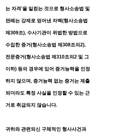
는 자격’을 일컫는 것으로 형사소송법 및 
판례는 강제로 얻어낸 자백(형사소송법 
제309조), 수사기관이 위법한 방법으로 
수집한 증거(형사소송법 제308조의2), 
전문증거(형사소송법 제310조의2 및 그 
이하) 등의 경우에 있어 증거능력을 인정
하지 않으며, 증거능력 없는 증거는 제출
되더라도 특정 사실을 인정할 수 있는 근
거로 취급되지 않습니다.
귀하와 관련되신 구체적인 형사사건과 