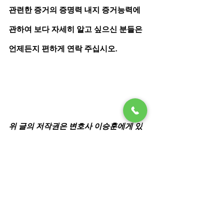
관련한 증거의 증명력 내지 증거능력에 
관하여 보다 자세히 알고 싶으신 분들은 
언제든지 편하게 연락 주십시오. 
위 글의 저작권은 변호사 이승훈에게 있
습니다. 복제는 허용하나 게시 시 변형을 
금지하며 작성자 및 출처를 표기해 주시
기 바랍니다. 내용에 대한 의견, 문의, 토
론제안은 언제든지 환영합니다.