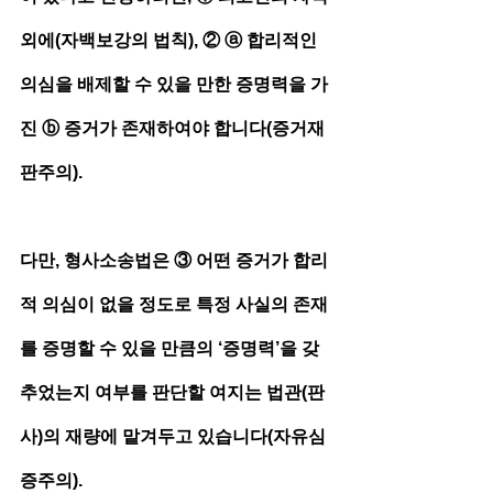
외에(자백보강의 법칙), ② ⓐ 합리적인 
의심을 배제할 수 있을 만한 증명력을 가
진 ⓑ 증거가 존재하여야 합니다(증거재
판주의).
다만, 형사소송법은 ③ 어떤 증거가 합리
적 의심이 없을 정도로 특정 사실의 존재
를 증명할 수 있을 만큼의 ‘증명력’을 갖
추었는지 여부를 판단할 여지는 법관(판
사)의 재량에 맡겨두고 있습니다(자유심
증주의).