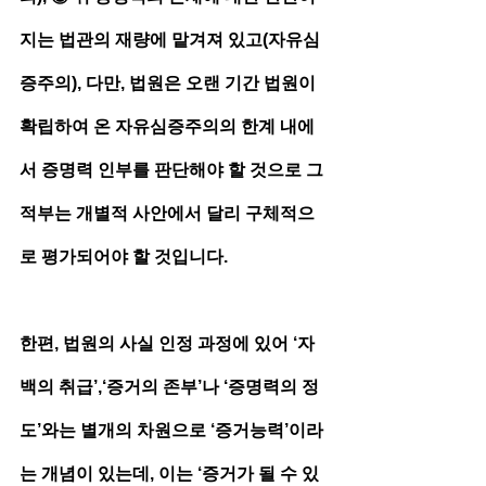
지는 법관의 재량에 맡겨져 있고(자유심
증주의), 다만, 법원은 오랜 기간 법원이 
확립하여 온 자유심증주의의 한계 내에
서 증명력 인부를 판단해야 할 것으로 그 
적부는 개별적 사안에서 달리 구체적으
로 평가되어야 할 것입니다. 
한편, 법원의 사실 인정 과정에 있어 ‘자
백의 취급’,‘증거의 존부’나 ‘증명력의 정
도’와는 별개의 차원으로 ‘증거능력’이라
는 개념이 있는데, 이는 ‘증거가 될 수 있