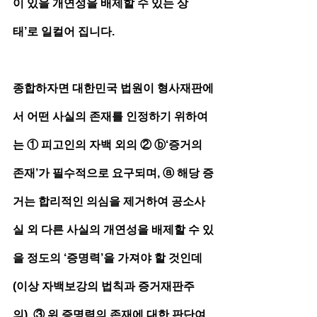
이 있을 개연성을 배제할 수 있는 상
태’로 일컬어 집니다.
종합하자면 대한민국 법원이 형사재판에
서 어떤 사실의 존재를 인정하기 위하여
는 ① 피고인의 자백 외의 ② ⓑ‘증거의 
존재’가 필수적으로 요구되며, ⓐ 해당 증
거는 합리적인 의심을 제거하여 공소사
실 외 다른 사실의 개연성을 배제할 수 있
을 정도의 ‘증명력’을 가져야 할 것인데
(이상 자백보강의 법칙과 증거재판주
의), ③ 위 증명력의 존재에 대한 판단여