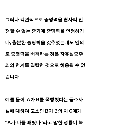
그러나 객관적으로 증명력을 쉽사리 인
정할 수 없는 증거에 증명력을 인정하거
나, 충분한 증명력을 갖추었는데도 임의
로 증명력을 배척하는 것은 자유심증주
의의 한계를 일탈한 것으로 허용될 수 없
습니다.
예를 들어, A가 B를 폭행했다는 공소사
실에 대하여 고소인 B가 B의 처 C에게 
“A가 나를 때렸다”라고 말한 정황이 녹