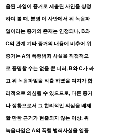
음된 파일이 증거로 제출된 사안을 상정
하여 볼 때, 분명 이 사안에서 위 녹음파
일이라는 증거의 존재는 인정되나, B와 
C의 관계 기타 증거의 내용에 비추어 위 
증거는 A의 폭행범죄 사실을 직접적으
로 증명할 수는 없을 뿐 더러, B와 C가 짜
고 위 녹음파일을 작출 하였을 여지가 합
리적으로 의심될 수 있으므로, 다른 증거
나 정황으로서 그 합리적인 의심을 배제
할 만한 근거가 현출되지 않는 이상, 위 
녹음파일은 A의 폭행 범죄사실을 입증