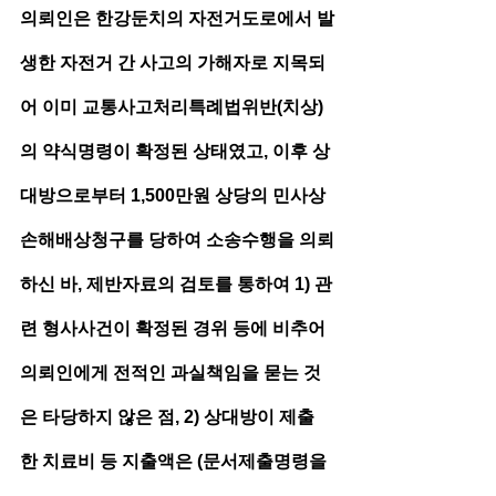
의뢰인은 한강둔치의 자전거도로에서 발
생한 자전거 간 사고의 가해자로 지목되
어 이미 교통사고처리특례법위반(치상)
의 약식명령이 확정된 상태였고, 이후 상
대방으로부터 1,500만원 상당의 민사상 
손해배상청구를 당하여 소송수행을 의뢰
하신 바, 제반자료의 검토를 통하여 1) 관
련 형사사건이 확정된 경위 등에 비추어 
의뢰인에게 전적인 과실책임을 묻는 것
은 타당하지 않은 점, 2) 상대방이 제출
한 치료비 등 지출액은 (문서제출명령을 