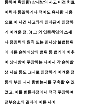
통하여 확인한) 상대방의 사고 이전 치료
이력과 동일하거나 적어도 유사한 내용
으로 이 사건 사고와의 인과관계 인정하
기 어려운 점, 3) 그 외 입증책임의 소재
나 증명력의 원칙 또는 민사상 불법행위
에 따른 손해배상의 범위 등 법리에 비추
어 상대방이 주장하는 나머지 각 손해발
생 사실 등도 그대로 인정하기 어려운 점 
등의 부인 내지 항변논지를 구축할 수 있
었고, 이를 변론과정에서 적극 주장하여 
전부승소의 결과에 이른 사례 