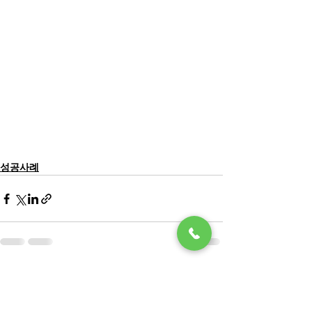
성공사례
전체 보기
최근 게시물